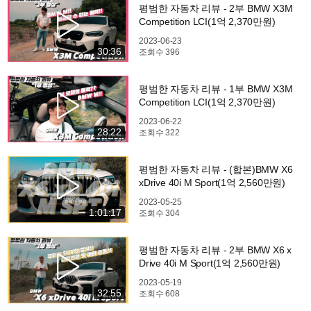
평범한 자동차 리뷰 - 2부 BMW X3M
Competition LCI(1억 2,370만원)
2023-06-23
30:36
조회수
396
평범한 자동차 리뷰 - 1부 BMW X3M
Competition LCI(1억 2,370만원)
2023-06-22
28:22
조회수
322
평범한 자동차 리뷰 - (합본)BMW X6
xDrive 40i M Sport(1억 2,560만원)
2023-05-25
1:01:17
조회수
304
평범한 자동차 리뷰 - 2부 BMW X6 x
Drive 40i M Sport(1억 2,560만원)
2023-05-19
32:55
조회수
608