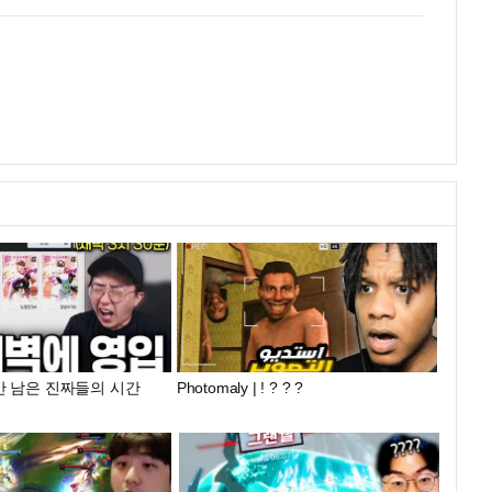
만 남은 진짜들의 시간
Photomaly | ! ? ? ?