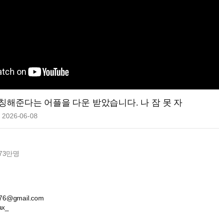
칭해준다는 어플을 다운 받았습니다. 나 잠 못 자
2026-06-08
73만
명
76@gmail.com
x_