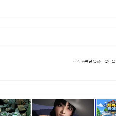
아직 등록된 댓글이 없어요