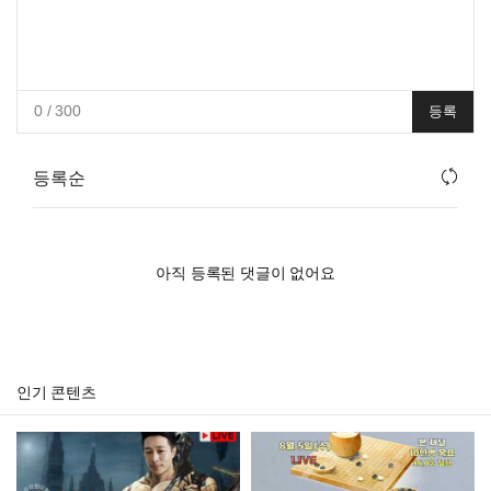
0
/ 300
등록
등록순
아직 등록된 댓글이 없어요
인기 콘텐츠