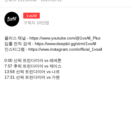
1vsAll
구독자
10만
명
플러스 채널 - https://www.youtube.com/@1vsAll_Plus
딥롤 전적 검색 - https://www.deeplol.gg/strm/1vsAll
인스타그램 - https://www.instagram.com/official_1vsall
0:00 선픽 트린다미어 vs 레넥톤
7:57 후픽 트린다미어 vs 제이스
13:58 선픽 트린다미어 vs 나르
17:31 선픽 트린다미어 vs 가렌