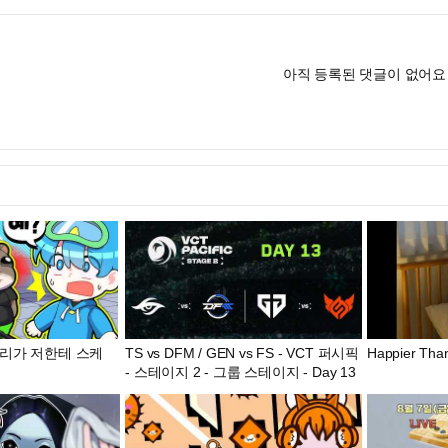
아직 등록된 댓글이 없어요
리가 저한테 스케
TS vs DFM / GEN vs FS - VCT 퍼시픽
Happier Tha
- 스테이지 2 - 그룹 스테이지 - Day 13