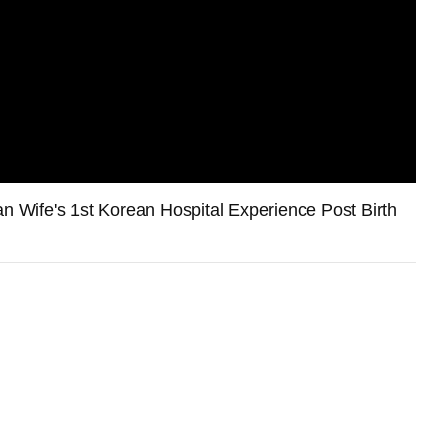
st Korean Hospital Experience Post Birth