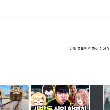
아직 등록된 댓글이 없어요