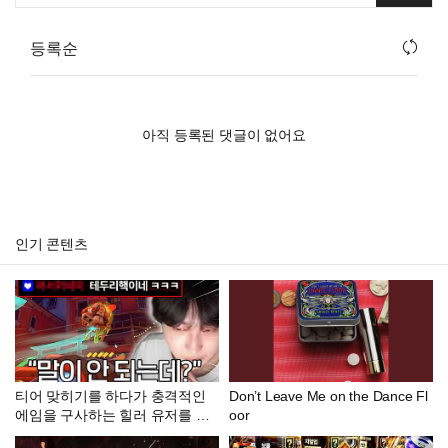
등록순
아직 등록된 댓글이 없어요
인기 콘텐츠
티어 맞히기를 하다가 충격적인
Don’t Leave Me on the Dance Fl
에임을 구사하는 힐러 유저를 발
oor
견했습니다.. 이분 티어가 어디라