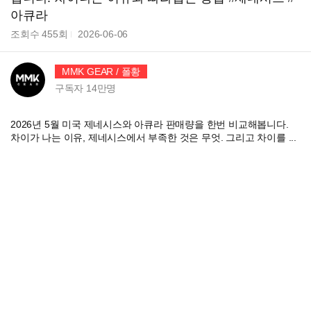
아큐라
조회수
455
회
2026-06-06
MMK GEAR / 폴황
구독자
14만
명
2026년 5월 미국 제네시스와 아큐라 판매량을 한번 비교해봅니다.
차이가 나는 이유, 제네시스에서 부족한 것은 무엇. 그리고 차이를 ...