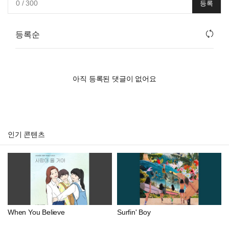
0
/ 300
등록
등록순
아직 등록된 댓글이 없어요
인기 콘텐츠
When You Believe
Surfin' Boy