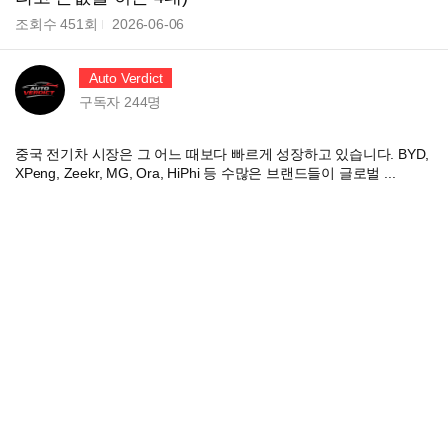
조회수
451
회
2026-06-06
Auto Verdict
구독자
244
명
중국 전기차 시장은 그 어느 때보다 빠르게 성장하고 있습니다. BYD,
XPeng, Zeekr, MG, Ora, HiPhi 등 수많은 브랜드들이 글로벌 ...