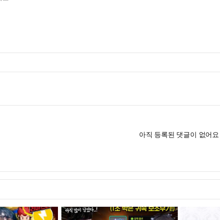
아직 등록된 댓글이 없어요