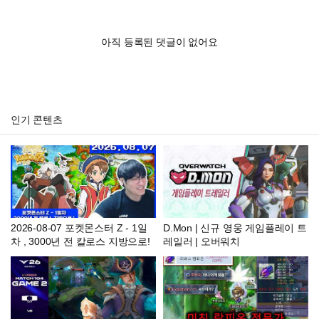
아직 등록된 댓글이 없어요
인기 콘텐츠
2026-08-07 포켓몬스터 Z - 1일
D.Mon | 신규 영웅 게임플레이 트
차 , 3000년 전 칼로스 지방으로!
레일러 | 오버워치