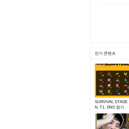
인기 콘텐츠
SURVIVAL STAGE |
N, T1, DNS 참가