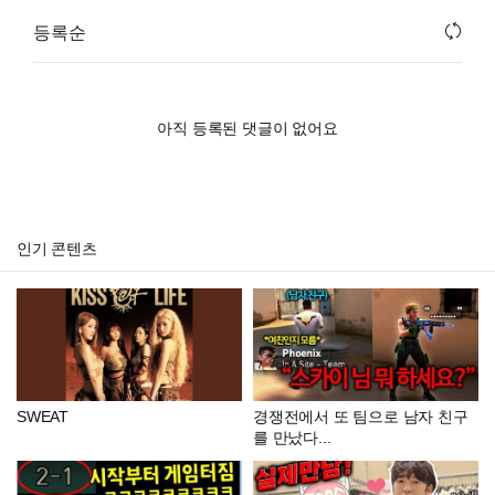
등록순
아직 등록된 댓글이 없어요
인기 콘텐츠
SWEAT
경쟁전에서 또 팀으로 남자 친구
를 만났다...