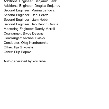
Additional Engineer: Benjamin Lanz
Additional Engineer: Dragisa Stojanov
Second Engineer: Marina Lefkova
Second Engineer: Dani Perez
Second Engineer: Liam Hebb
Second Engineer: Teo Dench Garcia
Mastering Engineer: Randy Merrill
Coarranger: Bryce Dessner
Coarranger: Michael Blasky
Conductor: Oleg Kondratenko
Other: Ilija Grkovski
Other: Filip Popov
Auto-generated by YouTube.