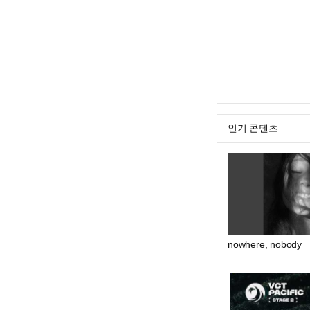
인기 콘텐츠
nowhere, nobody