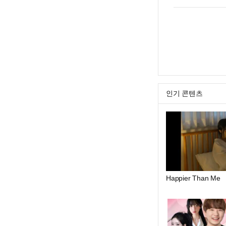
인기 콘텐츠
Happier Than Me