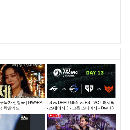
| 구독자 신청곡 | HWARA
TS vs DFM / GEN vs FS - VCT 퍼시픽
 감성 락발라드
- 스테이지 2 - 그룹 스테이지 - Day 13