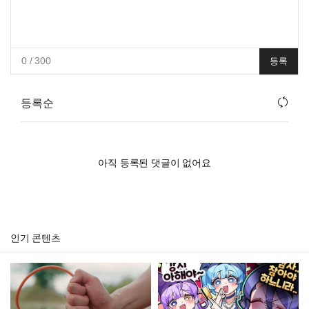
0
/ 300
등록
등록순
아직 등록된 댓글이 없어요
인기 콘텐츠