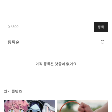
0
/ 300
등록
등록순
아직 등록된 댓글이 없어요
인기 콘텐츠