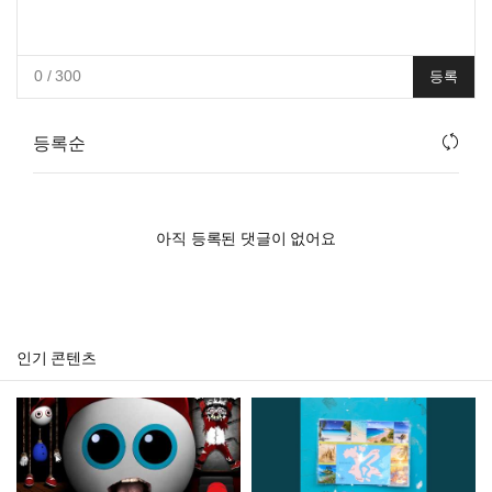
0
/ 300
등록
등록순
아직 등록된 댓글이 없어요
인기 콘텐츠