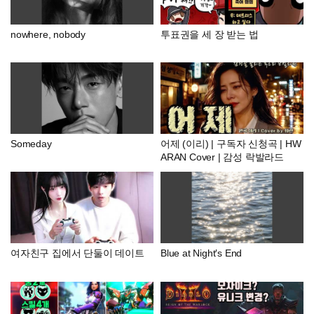
nowhere, nobody
투표권을 세 장 받는 법
Someday
어제 (이리) | 구독자 신청곡 | HW
ARAN Cover | 감성 락발라드
여자친구 집에서 단둘이 데이트
Blue at Night′s End