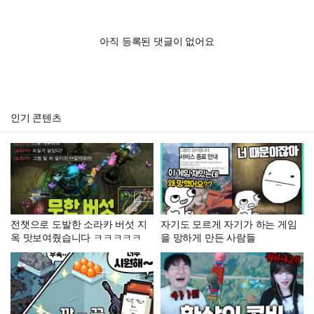
아직 등록된 댓글이 없어요
인기 콘텐츠
전챗으로 도발한 소라카 버섯 지
자기도 모르게 자기가 하는 게임
옥 맛보여줬습니다 ㅋㅋㅋㅋㅋ
을 망하게 만든 사람들