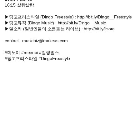
16:15 살랑살랑
▶딩고프리스타일 (Dingo Freestyle) : http://bit.ly/Dingo__Freestyle
▶딩고뮤직 (Dingo Music) : http://bit.ly/Dingo__Music
▶일소라 (일반인들의 소름돋는 라이브) : http://bit.ly/ilsora
contact : musicbiz@makeus.com
#미노이 #meenoi #킬링벌스
#딩고프리스타일 #DingoFreestyle