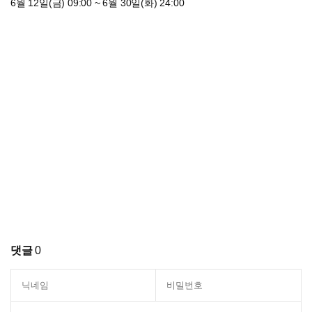
6월 12일(금) 09:00 ~ 6월 30일(화) 24:00
댓글
0